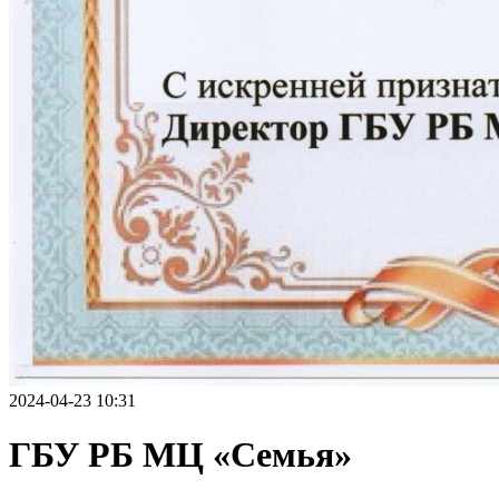
2024-04-23 10:31
ГБУ РБ МЦ «Семья»