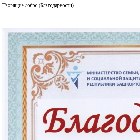
Творящие добро (Благодарности)