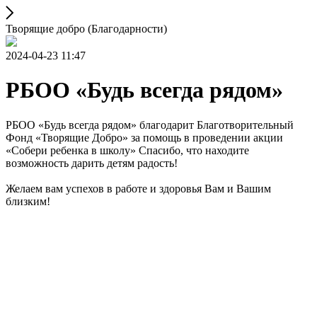
Творящие добро (Благодарности)
2024-04-23 11:47
РБОО «Будь всегда рядом»
РБОО «Будь всегда рядом» благодарит Благотворительный
Фонд «Творящие Добро» за помощь в проведении акции
«Собери ребенка в школу» Спасибо, что находите
возможность дарить детям радость!
Желаем вам успехов в работе и здоровья Вам и Вашим
близким!